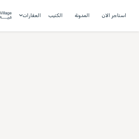
استاجر الان
المدونة
الكتيب
العقارات